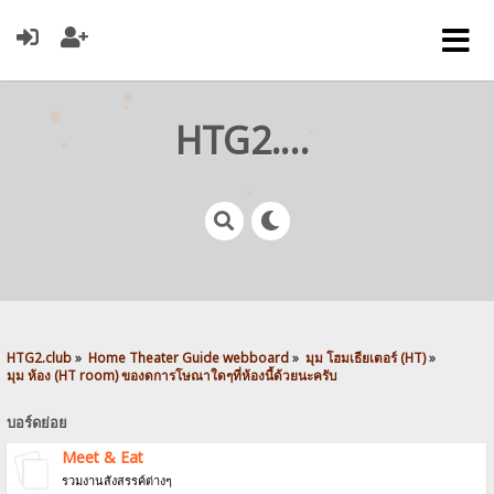
HTG2.club
HTG2.club
»
Home Theater Guide webboard
»
มุม โฮมเธียเตอร์ (HT)
»
มุม ห้อง (HT room) ของดการโษณาใดๆที่ห้องนี้ด้วยนะครับ
บอร์ดย่อย
Meet & Eat
รวมงานสังสรรค์ต่างๆ