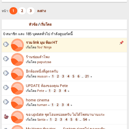
1
2
3
หน้า:
ลงล่าง
หัวข้อ
/
เริ่มโดย
0 สมาชิก และ 185 บุคคลทั่วไป กำลังดูบอร์ดนี้
รวม link มุม ห้อง HT
เริ่มโดย
Too' Ninja
ร้านซ่อมลำโพง
เริ่มโดย
paputzaa
อีกห้องหนึ่งที่อุดรครับ
เริ่มโดย
หมอเอก
1
2
3
4
5
6
21
«
...
»
UPDATE ห้องของคุณ Pete
เริ่มโดย
Pete
1
2
3
4
«
»
home cinema
เริ่มโดย
tuman
1
2
3
4
«
»
ขอ update ชุดโฮมหน่อยครับ ไม่ได้โพสมานานแระ
เริ่มโดย
Santa
1
2
3
4
5
6
54
«
...
»
My Home theater ---- System ค่อยๆไป ของผมคับ ----