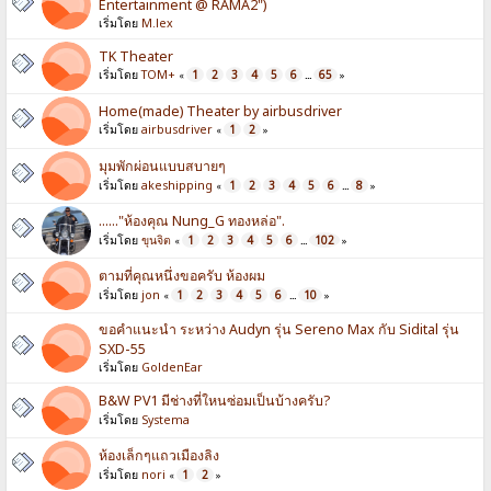
Entertainment @ RAMA2")
เริ่มโดย
M.lex
TK Theater
เริ่มโดย
TOM+
1
2
3
4
5
6
65
«
...
»
Home(made) Theater by airbusdriver
เริ่มโดย
airbusdriver
1
2
«
»
มุมพักผ่อนแบบสบายๆ
เริ่มโดย
akeshipping
1
2
3
4
5
6
8
«
...
»
......"ห้องคุณ Nung_G ทองหล่อ".
เริ่มโดย
ขุนจิต
1
2
3
4
5
6
102
«
...
»
ตามที่คุณหนึ่งขอครับ ห้องผม
เริ่มโดย
jon
1
2
3
4
5
6
10
«
...
»
ขอคำแนะนำ ระหว่าง Audyn รุ่น Sereno Max กับ Sidital รุ่น
SXD-55
เริ่มโดย
GoldenEar
B&W PV1 มีช่างที่ใหนซ่อมเป็นบ้างครับ?
เริ่มโดย
Systema
ห้องเล็กๆแถวเมืองลิง
เริ่มโดย
nori
1
2
«
»