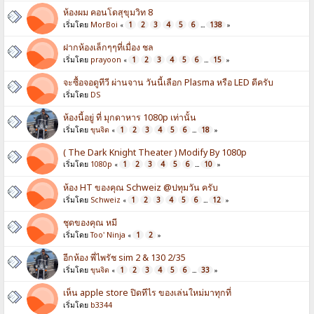
ห้องผม คอนโดสุขุมวิท 8
เริ่มโดย
MorBoi
1
2
3
4
5
6
138
«
...
»
ฝากห้องเล็กๆๆที่เมื่อง ชล
เริ่มโดย
prayoon
1
2
3
4
5
6
15
«
...
»
จะซื้อจอดูทีวี ผ่านจาน วันนี้เลือก Plasma หรือ LED ดีครับ
เริ่มโดย
DS
ห้องนี้อยู่ ที่ มุกดาหาร 1080p เท่านั้น
เริ่มโดย
ขุนจิต
1
2
3
4
5
6
18
«
...
»
( The Dark Knight Theater ) Modify By 1080p
เริ่มโดย
1080p
1
2
3
4
5
6
10
«
...
»
ห้อง HT ของคุณ Schweiz @ปทุมวัน ครับ
เริ่มโดย
Schweiz
1
2
3
4
5
6
12
«
...
»
ชุดของคุณ หมี
เริ่มโดย
Too' Ninja
1
2
«
»
อีกห้อง พี่ไพรัช sim 2 & 130 2/35
เริ่มโดย
ขุนจิต
1
2
3
4
5
6
33
«
...
»
เห็น apple store ปิดทีไร ของเล่นใหม่มาทุกที่
เริ่มโดย
b3344