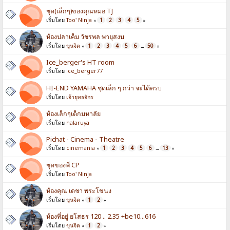
ชุด(เล็กๆ)ของคุณหมอ TJ
เริ่มโดย
Too' Ninja
1
2
3
4
5
«
»
ห้องปลาเค็ม วัชรพล พายุสงบ
เริ่มโดย
ขุนจิต
1
2
3
4
5
6
50
«
...
»
Ice_berger's HT room
เริ่มโดย
ice_berger77
HI-END YAMAHA ชุดเล็ก ๆ กว่า จะได้ครบ
เริ่มโดย
เจ้ายุทธจักร
ห้องเล็กๆเด็กมหาลัย
เริ่มโดย
halaruya
Pichat - Cinema - Theatre
เริ่มโดย
cinemania
1
2
3
4
5
6
13
«
...
»
ชุดของพี่ CP
เริ่มโดย
Too' Ninja
ห้องคุณ เดชา พระโขนง
เริ่มโดย
ขุนจิต
1
2
«
»
ห้องที่อยู่ ยโสธร 120 .. 2.35 +be10...616
เริ่มโดย
ขุนจิต
1
2
«
»