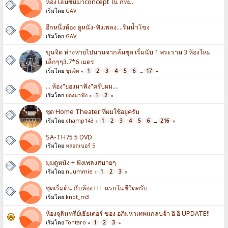
ห้องโฮมซินีม่าconcept ใน กทม.
เริ่มโดย
GAV
อีกหนึ่งห้อง ดูหนัง-ฟังเพลง....ริมน้ำโขง
เริ่มโดย
GAV
ขุนจิต ห่างหายไปนานจากล้มชุด เริ่มนับ 1 พระราม 3 ห้องใหม่
เล็กๆๆ3.7*6 เมตร
เริ่มโดย
ขุนจิต
1
2
3
4
5
6
17
«
...
»
....ห้อง"ย่องมาฟัง"ครับผม....
เริ่มโดย
ย่องมาฟัง
1
2
«
»
ชุด Home Theater ที่ผมใช้อยู่ครับ
เริ่มโดย
champ143
1
2
3
4
5
6
216
«
...
»
SA-TH75 5 DVD
เริ่มโดย
หลอดเบอร์ 5
มุมดูหนัง + ฟังเพลงสบายๆ
เริ่มโดย
nuummie
1
2
3
«
»
ชุดเริ่มต้น กับห้อง HT แรกในชีวิตครับ
เริ่มโดย
knot_m3
ห้องจุลินทรีย์เธียเตอร์ ของ อภิมหาเทพแกลบจ้า อิ อิ UPDATE!!
เริ่มโดย
Tontaro
1
2
3
«
»