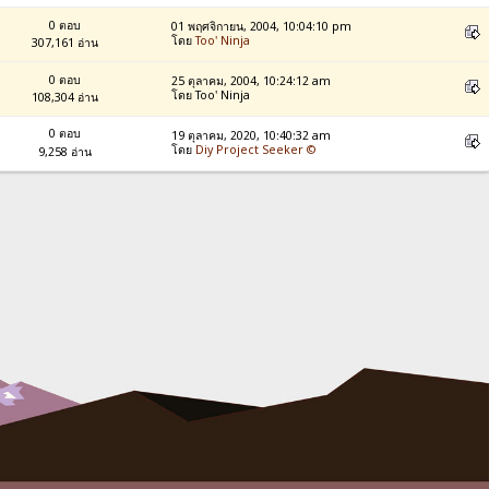
0 ตอบ
01 พฤศจิกายน, 2004, 10:04:10 pm
โดย
Too' Ninja
307,161 อ่าน
0 ตอบ
25 ตุลาคม, 2004, 10:24:12 am
โดย Too' Ninja
108,304 อ่าน
0 ตอบ
19 ตุลาคม, 2020, 10:40:32 am
โดย
Diy Project Seeker ©
9,258 อ่าน