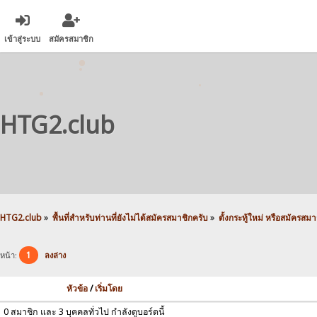
เข้าสู่ระบบ
สมัครสมาชิก
HTG2.club
HTG2.club
»
พื้นที่สำหรับท่านที่ยังไม่ได้สมัครสมาชิกครับ
»
ตั้งกระทู้ใหม่ หรือสมัครสมาชิ
1
หน้า:
ลงล่าง
หัวข้อ
/
เริ่มโดย
0 สมาชิก และ 3 บุคคลทั่วไป กำลังดูบอร์ดนี้