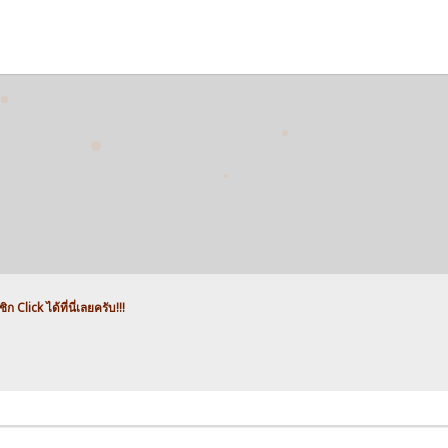
ก Click ได้ที่นี่เลยครับ!!!