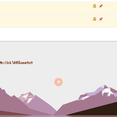
ก Click ได้ที่นี่เลยครับ!!!