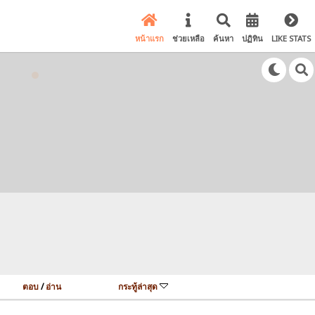
หน้าแรก
ช่วยเหลือ
ค้นหา
ปฏิทิน
LIKE STATS
ตอบ
/
อ่าน
กระทู้ล่าสุด