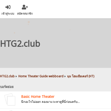
เข้าสู่ระบบ
สมัครสมาชิก
HTG2.club
HTG2.club
»
Home Theater Guide webboard
»
มุม โฮมเธียเตอร์ (HT)
บอร์ดย่อย
Basic Home Theater
นึกอะไรไม่ออก ลองมาแวะหาดูที่นี่ก่อนครับ...