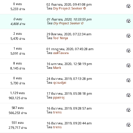
0 ตอบ
02 กันยายน, 2020, 09:41:08 pm
โดย
Diy Project Seeker ©
5,233 อ่าน
0 ตอบ
01 กันยายน, 2020, 10:33:55 pm
โดย
Diy Project Seeker ©
4,808 อ่าน
2 ตอบ
29 สิงหาคม, 2020, 07:22:34 am
โดย
Too' Ninja
5,470 อ่าน
1 ตอบ
01 กรกฎาคม, 2020, 07:45:28 am
โดย
ออดิโอแมน
5,091 อ่าน
8 ตอบ
16 มกราคม, 2020, 12:58:19 pm
โดย
Mark
8,145 อ่าน
0 ตอบ
24 ธันวาคม, 2019, 07:13:28 pm
โดย
qcsudjai
5,730 อ่าน
1,129 ตอบ
17 ธันวาคม, 2019, 05:38:18 pm
โดย
ppairoj
963,125 อ่าน
587 ตอบ
16 ธันวาคม, 2019, 09:28:57 am
โดย
trens
566,253 อ่าน
551 ตอบ
16 ธันวาคม, 2019, 09:20:44 am
โดย
trens
279,717 อ่าน