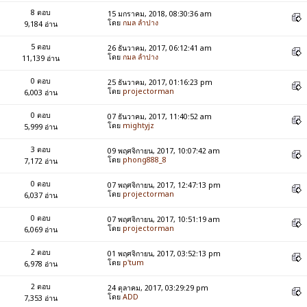
8 ตอบ
15 มกราคม, 2018, 08:30:36 am
โดย
กมล ลำปาง
9,184 อ่าน
5 ตอบ
26 ธันวาคม, 2017, 06:12:41 am
โดย
กมล ลำปาง
11,139 อ่าน
0 ตอบ
25 ธันวาคม, 2017, 01:16:23 pm
โดย
projectorman
6,003 อ่าน
0 ตอบ
07 ธันวาคม, 2017, 11:40:52 am
โดย
mightyjz
5,999 อ่าน
3 ตอบ
09 พฤศจิกายน, 2017, 10:07:42 am
โดย
phong888_8
7,172 อ่าน
0 ตอบ
07 พฤศจิกายน, 2017, 12:47:13 pm
โดย
projectorman
6,037 อ่าน
0 ตอบ
07 พฤศจิกายน, 2017, 10:51:19 am
โดย
projectorman
6,069 อ่าน
2 ตอบ
01 พฤศจิกายน, 2017, 03:52:13 pm
โดย
p'tum
6,978 อ่าน
2 ตอบ
24 ตุลาคม, 2017, 03:29:29 pm
โดย
ADD
7,353 อ่าน