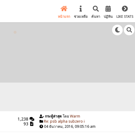
หน้าแรก
ช่วยเหลือ
ค้นหา
ปฏิทิน
LIKE STATS
กระทู้ล่าสุด
โดย
Warm
1,238
Re: psb alpha subzero i
93
04 ธันวาคม, 2016, 09:05:16 am