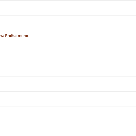
na Philharmonic