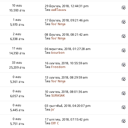
10 ตอบ
29 มิถุนายน, 2018, 12:44:31 pm
โดย
ออดิโอแมน
10,593 อ่าน
1 ตอบ
17 มิถุนายน, 2018, 09:21:46 pm
โดย
Too' Ninja
5,970 อ่าน
2 ตอบ
08 มิถุนายน, 2018, 08:21:42 am
โดย
Too' Ninja
6,338 อ่าน
11 ตอบ
06 พฤษภาคม, 2018, 01:27:28 am
โดย
bourbon
14,350 อ่าน
33 ตอบ
16 เมษายน, 2018, 10:55:59 am
โดย
Freedom
25,209 อ่าน
0 ตอบ
13 เมษายน, 2018, 08:29:59 am
โดย
Too' Ninja
5,361 อ่าน
0 ตอบ
10 เมษายน, 2018, 08:01:36 am
โดย
SURASAK
6,057 อ่าน
0 ตอบ
03 กุมภาพันธ์, 2018, 04:20:07 pm
โดย
Jo'
5,445 อ่าน
0 ตอบ
17 มกราคม, 2018, 07:15:42 pm
โดย
DIY C
5,751 อ่าน