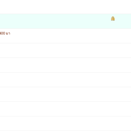
Z400 มา