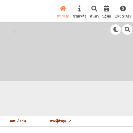
หน้าแรก
ช่วยเหลือ
ค้นหา
ปฏิทิน
LIKE STATS
ตอบ
/
อ่าน
กระทู้ล่าสุด