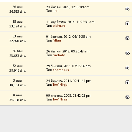
26 ตอบ
28 มีนาคม, 2023, 12:09:09 am
โดย
LED
26,593 อ่าน
15 ตอบ
11 พฤศจิกายน, 2014, 11:22:31 am
โดย
oldman
33,094 อ่าน
53 ตอบ
01 สิงหาคม, 2012, 06:19:35 am
โดย
fdfan
32,970 อ่าน
26 ตอบ
26 มีนาคม, 2012, 09:25:48 am
โดย
melody
23,633 อ่าน
62 ตอบ
29 กันยายน, 2011, 07:36:56 am
โดย
champ143
39,945 อ่าน
3 ตอบ
24 มิถุนายน, 2011, 10:41:44 pm
โดย
Too' Ninja
10,051 อ่าน
0 ตอบ
09 มกราคม, 2005, 08:42:02 pm
โดย
Too' Ninja
35,198 อ่าน