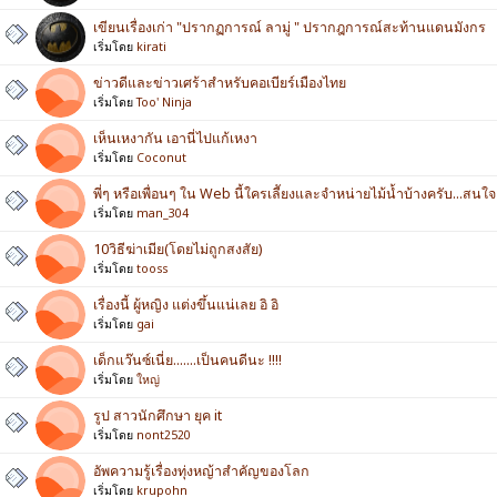
เขียนเรื่องเก่า "ปรากฏการณ์ ลามู่ " ปรากฎการณ์สะท้านแดนมังกร
เริ่มโดย
kirati
ข่าวดีและข่าวเศร้าสำหรับคอเบียร์เมืองไทย
เริ่มโดย
Too' Ninja
เห็นเหงากัน เอานี่ไปแก้เหงา
เริ่มโดย
Coconut
พี่ๆ หรือเพื่อนๆ ใน Web นี้ใครเลีัยงและจำหน่ายไม้น้ำบ้างครับ...สนใ
เริ่มโดย
man_304
10วิธีฆ่าเมีย(โดยไม่ถูกสงสัย)
เริ่มโดย
tooss
เรื่องนี้ ผู้หญิง แต่งขึ้นแน่เลย อิ อิ
เริ่มโดย
gai
เด็กแว๊นซ์เนี่ย.......เป็นคนดีนะ !!!!
เริ่มโดย
ใหญ่
รูป สาวนักศึกษา ยุค it
เริ่มโดย
nont2520
อัพความรู้เรื่องทุ่งหญ้าสำคัญของโลก
เริ่มโดย
krupohn