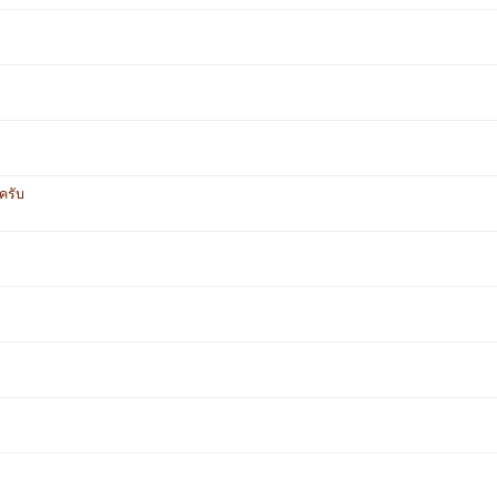
จครับ