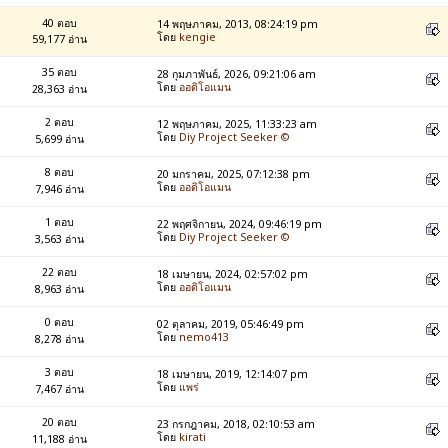
40 ตอบ
14 พฤษภาคม, 2013, 08:24:19 pm
โดย
kengie
59,177 อ่าน
35 ตอบ
28 กุมภาพันธ์, 2026, 09:21:06 am
โดย
ออดิโอแมน
28,363 อ่าน
2 ตอบ
12 พฤษภาคม, 2025, 11:33:23 am
โดย
Diy Project Seeker ©
5,699 อ่าน
8 ตอบ
20 มกราคม, 2025, 07:12:38 pm
โดย
ออดิโอแมน
7,946 อ่าน
1 ตอบ
22 พฤศจิกายน, 2024, 09:46:19 pm
โดย
Diy Project Seeker ©
3,563 อ่าน
22 ตอบ
18 เมษายน, 2024, 02:57:02 pm
โดย
ออดิโอแมน
8,963 อ่าน
0 ตอบ
02 ตุลาคม, 2019, 05:46:49 pm
โดย
nemo413
8,278 อ่าน
3 ตอบ
18 เมษายน, 2019, 12:14:07 pm
โดย
แพร่
7,467 อ่าน
20 ตอบ
23 กรกฎาคม, 2018, 02:10:53 am
โดย
kirati
11,188 อ่าน