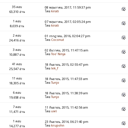
35 ตอบ
08 พฤษภาคม, 2017, 11:59:37 pm
โดย
kirati
63,310 อ่าน
1 ตอบ
07 พฤษภาคม, 2017, 02:05:24 pm
โดย
kirati
8,039 อ่าน
2 ตอบ
01 กรกฎาคม, 2016, 02:04:27 pm
โดย
Coconut
24,416 อ่าน
3 ตอบ
02 ธันวาคม, 2015, 11:47:15 am
โดย
Too' Ninja
10,887 อ่าน
41 ตอบ
18 กันยายน, 2015, 02:55:47 pm
โดย
lek_f
25,547 อ่าน
11 ตอบ
18 กันยายน, 2015, 11:47:33 am
โดย
Tunjo
18,305 อ่าน
6 ตอบ
18 กันยายน, 2015, 11:38:39 am
โดย
Tunjo
19,658 อ่าน
7 ตอบ
11 กันยายน, 2015, 11:42:56 am
โดย
แพร่
11,471 อ่าน
1 ตอบ
23 กันยายน, 2014, 06:21:40 pm
โดย
krupohn
14,277 อ่าน