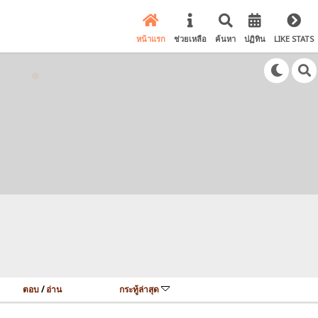
หน้าแรก
ช่วยเหลือ
ค้นหา
ปฏิทิน
LIKE STATS
ตอบ
/
อ่าน
กระทู้ล่าสุด