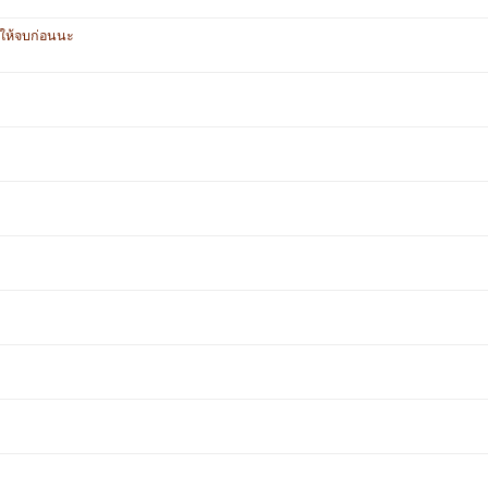
นให้จบก่อนนะ