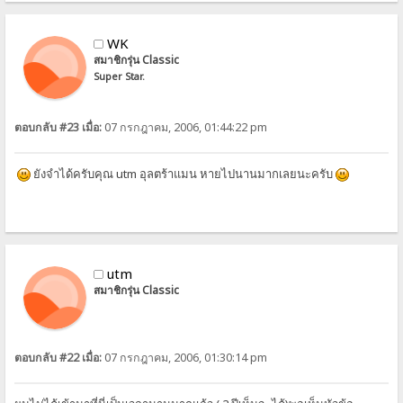
WK
สมาชิกรุ่น Classic
Super Star.
ตอบกลับ #23 เมื่อ:
07 กรกฎาคม, 2006, 01:44:22 pm
ยังจำได้ครับคุณ utm อุลตร้าแมน หายไปนานมากเลยนะครับ
utm
สมาชิกรุ่น Classic
ตอบกลับ #22 เมื่อ:
07 กรกฎาคม, 2006, 01:30:14 pm