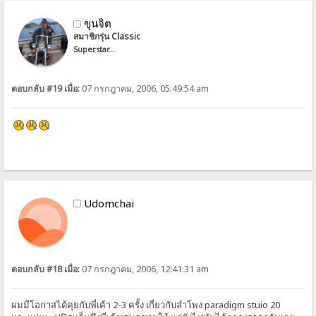
ขุนจิต
สมาชิกรุ่น Classic
Superstar...
ตอบกลับ #19 เมื่อ:
07 กรกฎาคม, 2006, 05:49:54 am
Udomchai
ตอบกลับ #18 เมื่อ:
07 กรกฎาคม, 2006, 12:41:31 am
ผมมีโอกาสได้คุยกับพี่เค้า 2-3 ครั้ง เกี่ยวกับลำโพง paradigm stuio 20