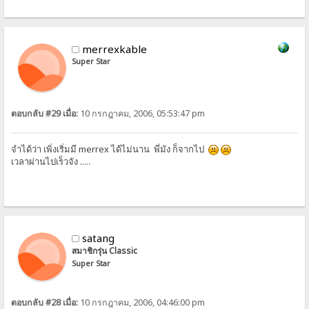
merrexkable
Super Star
ตอบกลับ #29 เมื่อ:
10 กรกฎาคม, 2006, 05:53:47 pm
จำได้ว่า เพิ่งเริ่มมี merrex ได้ไม่นาน พี่มัง ก็จากไป
เวลาผ่านไปเร็วจัง .....
satang
สมาชิกรุ่น Classic
Super Star
ตอบกลับ #28 เมื่อ:
10 กรกฎาคม, 2006, 04:46:00 pm