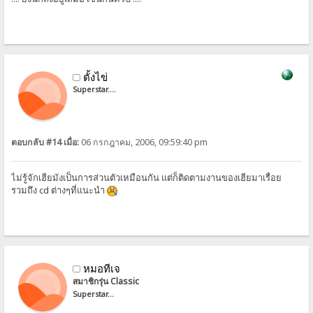
ตั้งไข่
Superstar....
ตอบกลับ #14 เมื่อ:
06 กรกฎาคม, 2006, 09:59:40 pm
ไม่รู้จักเฮียมังเป็นการส่วนตัวเหมือนกัน แต่ก็ติดตามงานของเฮียมาเรื่อย
รวมถึง cd ต่างๆที่แนะนำ
หมอทีเจ
สมาชิกรุ่น Classic
Superstar...