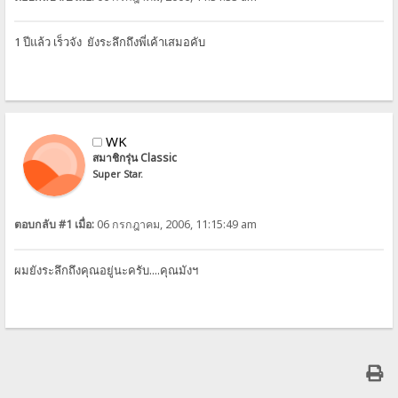
1 ปีแล้ว เร็วจัง ยังระลึกถึงพี่เค้าเสมอคับ
WK
สมาชิกรุ่น Classic
Super Star.
ตอบกลับ #1 เมื่อ:
06 กรกฎาคม, 2006, 11:15:49 am
ผมยังระลึกถึงคุณอยู่นะครับ....คุณมังฯ