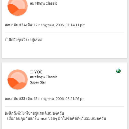
สมาชิกรุ่น Classic
ตอบกลับ #34 เมื่อ:
17 กรกฎาคม, 2006, 01:14:11 pm
รำลึกถึงคุณวีระอยู่เสมอ
YOE
สมาชิกรุ่น Classic
Super Star
ตอบกลับ #33 เมื่อ:
15 กรกฎาคม, 2006, 08:21:26 pm
ยังนึกถึงพี่มัง พี่ชายผู้แสนดีเสมอๆครับ
เมื่อก่อนคุยกับแกใน msn บ่อยๆ มักให้ข้อคิดดีๆกับผมเสมอครับ