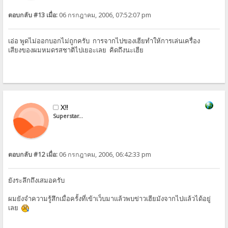
ตอบกลับ #13 เมื่อ:
06 กรกฎาคม, 2006, 07:52:07 pm
เอ่อ พูดไม่ออกบอกไม่ถูกครับ การจากไปของเฮียทำให้การเล่นเครื่อง
เสียงของผมหมดรสชาติไปเยอะเลย คิดถึงนะเฮีย
X!!
Superstar...
ตอบกลับ #12 เมื่อ:
06 กรกฎาคม, 2006, 06:42:33 pm
ยังระลึกถึงเสมอครับ
ผมยังจำความรู้สึกเมื่อครั้งที่เข้าเว็บมาแล้วพบข่าวเฮียมังจากไปแล้วได้อยู่
เลย