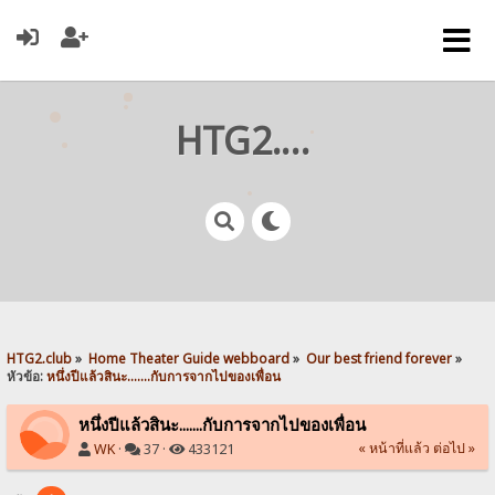
HTG2.club
HTG2.club
»
Home Theater Guide webboard
»
Our best friend forever
»
หัวข้อ:
หนึ่งปีแล้วสินะ.......กับการจากไปของเพื่อน
หนึ่งปีแล้วสินะ.......กับการจากไปของเพื่อน
« หน้าที่แล้ว
ต่อไป »
WK
·
37 ·
433121