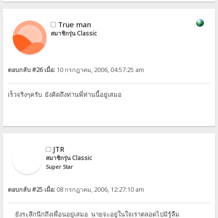
True man
สมาชิกรุ่น Classic
ตอบกลับ #26 เมื่อ:
10 กรกฎาคม, 2006, 04:57:25 am
เร็วจริงๆครับ ยังคิดถึงท่านพี่ท่านนี้อยู่เสมอ
JTR
สมาชิกรุ่น Classic
Super Star
ตอบกลับ #25 เมื่อ:
08 กรกฎาคม, 2006, 12:27:10 am
ยังระลึกนึกถึงเพื่อนอยู่เสมอ นายจะอยู่ในใจเราตลอดไปมิรู้ลืม