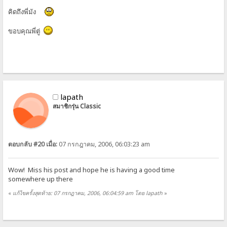
คิดถึงพี่มัง
ขอบคุณพี่ตู่
lapath
สมาชิกรุ่น Classic
ตอบกลับ #20 เมื่อ:
07 กรกฎาคม, 2006, 06:03:23 am
Wow! Miss his post and hope he is having a good time
somewhere up there
«
แก้ไขครั้งสุดท้าย: 07 กรกฎาคม, 2006, 06:04:59 am โดย lapath
»