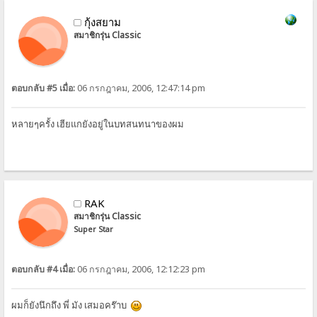
กุ้งสยาม
สมาชิกรุ่น Classic
ตอบกลับ #5 เมื่อ:
06 กรกฎาคม, 2006, 12:47:14 pm
หลายๆครั้ง เฮียแกยังอยู่ในบทสนทนาของผม
RAK
สมาชิกรุ่น Classic
Super Star
ตอบกลับ #4 เมื่อ:
06 กรกฎาคม, 2006, 12:12:23 pm
ผมก็ยังนึกถึง พี่ มัง เสมอคร๊าบ