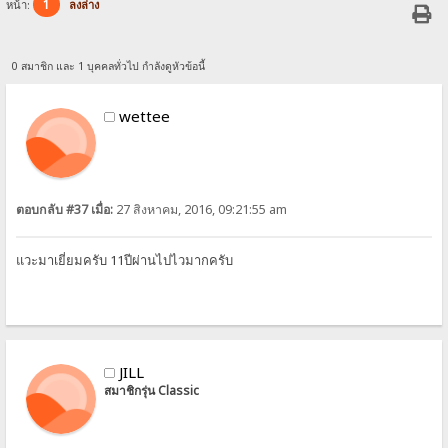
1
หน้า:
ลงล่าง
0 สมาชิก และ 1 บุคคลทั่วไป กำลังดูหัวข้อนี้
wettee
ตอบกลับ #37 เมื่อ:
27 สิงหาคม, 2016, 09:21:55 am
แวะมาเยี่ยมครับ 11ปีผ่านไปไวมากครับ
JILL
สมาชิกรุ่น Classic