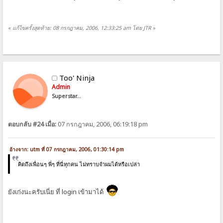
«
แก้ไขครั้งสุดท้าย: 08 กรกฎาคม, 2006, 12:33:25 am โดย JTR
»
Too' Ninja
Admin
Superstar...
ตอบกลับ #24 เมื่อ:
07 กรกฎาคม, 2006, 06:19:18 pm
อ้างจาก: utm ที่ 07 กรกฎาคม, 2006, 01:30:14 pm
คิดถึงเพื่อนๆ พี่ๆ ที่นี่ทุกคน ไม่ทราบจำผมได้หรือเปล่า
ยังเก่งนะครับเนี่ย ที่ login เข้ามาได้