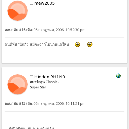
mew2005
ตอบกลับ #16 เมื่อ:
06 กรกฎาคม, 2006, 10:52:30 pm
คนดีที่น่านึกถึง แม้จะจากไปนานแค่ใหน
Hidden RH1N0
สมาชิกรุ่น Classic .
Super Star.
ตอบกลับ #15 เมื่อ:
06 กรกฎาคม, 2006, 10:11:21 pm
.... ยังนึกถึงอยู่เสมอ เช่นกันครับ ....