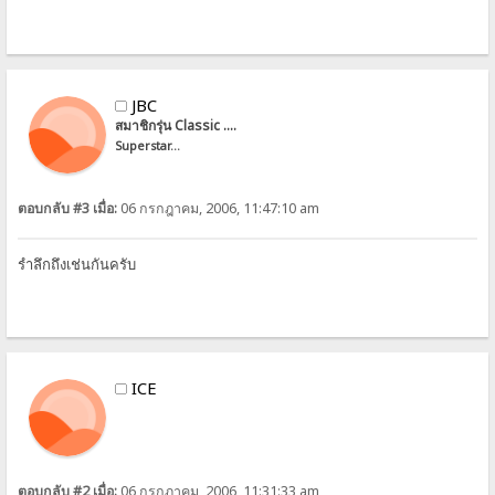
JBC
สมาชิกรุ่น Classic ....
Superstar...
ตอบกลับ #3 เมื่อ:
06 กรกฎาคม, 2006, 11:47:10 am
รำลึกถึงเช่นกันครับ
ICE
ตอบกลับ #2 เมื่อ:
06 กรกฎาคม, 2006, 11:31:33 am