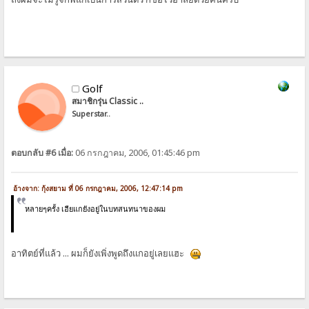
Golf
สมาชิกรุ่น Classic ..
Superstar..
ตอบกลับ #6 เมื่อ:
06 กรกฎาคม, 2006, 01:45:46 pm
อ้างจาก: กุ้งสยาม ที่ 06 กรกฎาคม, 2006, 12:47:14 pm
หลายๆครั้ง เฮียแกยังอยู่ในบทสนทนาของผม
อาทิตย์ที่แล้ว ... ผมก็ยังเพิ่งพูดถึงแกอยู่เลยแฮะ