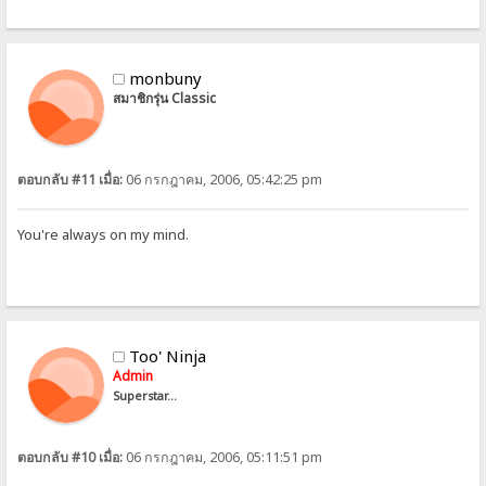
monbuny
สมาชิกรุ่น Classic
ตอบกลับ #11 เมื่อ:
06 กรกฎาคม, 2006, 05:42:25 pm
You're always on my mind.
Too' Ninja
Admin
Superstar...
ตอบกลับ #10 เมื่อ:
06 กรกฎาคม, 2006, 05:11:51 pm