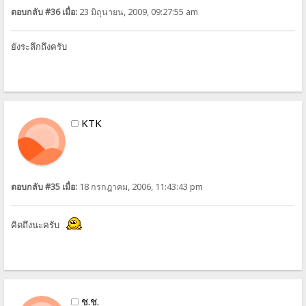
ตอบกลับ #36 เมื่อ:
23 มิถุนายน, 2009, 09:27:55 am
ยังระลึกถึงครับ
KTK
ตอบกลับ #35 เมื่อ:
18 กรกฎาคม, 2006, 11:43:43 pm
คิดถึงนะครับ
ช.ช.