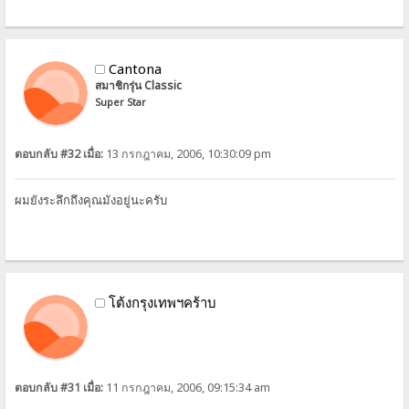
Cantona
สมาชิกรุ่น Classic
Super Star
ตอบกลับ #32 เมื่อ:
13 กรกฎาคม, 2006, 10:30:09 pm
ผมยังระลึกถึงคุณมังอยู่นะครับ
โต้งกรุงเทพฯคร้าบ
ตอบกลับ #31 เมื่อ:
11 กรกฎาคม, 2006, 09:15:34 am