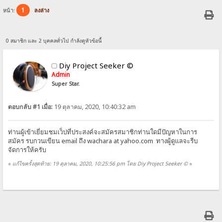
1
หน้า:
ลงล่าง
0 สมาชิก และ 2 บุคคลทั่วไป กำลังดูหัวข้อนี้
Diy Project Seeker ©
Admin
Super Star.
ตอบกลับ #1 เมื่อ:
19 ตุลาคม, 2020, 10:40:32 am
ท่านผู้เข้าเยี่ยมชมเว็ปที่ประสงค์จะสมัครสมาชิกท่านใดมีปัญหาในการ
สมัคร รบกวนเขียน email ถึง wachara at yahoo.com ทางผู้ดูแลจะรีบ
จัดการให้ครับ
«
แก้ไขครั้งสุดท้าย: 19 ตุลาคม, 2020, 10:25:56 pm โดย Diy Project Seeker ©
»