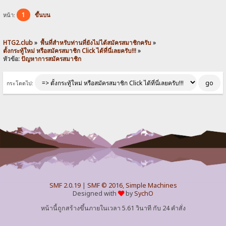
1
หน้า:
ขึ้นบน
HTG2.club
»
พื้นที่สำหรับท่านที่ยังไม่ได้สมัครสมาชิกครับ
»
ตั้งกระทู้ใหม่ หรือสมัครสมาชิก Click ได้ที่นี่เลยครับ!!!
»
หัวข้อ:
ปัญหาการสมัครสมาชิก
กระโดดไป:
SMF 2.0.19
|
SMF © 2016
,
Simple Machines
Designed with
by
SychO
หน้านี้ถูกสร้างขึ้นภายในเวลา 5.61 วินาที กับ 24 คำสั่ง