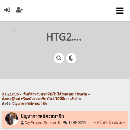
HTG2.club
HTG2.club
»
พื้นที่สำหรับท่านที่ยังไม่ได้สมัครสมาชิกครับ
»
ตั้งกระทู้ใหม่ หรือสมัครสมาชิก Click ได้ที่นี่เลยครับ!!!
»
หัวข้อ:
ปัญหาการสมัครสมาชิก
ปัญหาการสมัครสมาชิก
« หน้าที่แล้ว
ต่อไป »
Diy Project Seeker ©
·
1 ·
9255