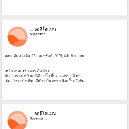
ออดิโอแมน
Superstar...
ตอบกลับ #4 เมื่อ:
28 กุมภาพันธ์, 2025, 04:18:41 pm
เหลือโหลด เร้าเตอร์ ตัวเดียว
ปิดสวิชรางไฟบ้าน มีเสียง บี๊บ บี๊บ สองครับ แล้วดับ
เปิดสวิชรางไฟบ้าน มีเสียง บี๊บ ยาว หนึ่งครั้ง แล้วติด
ออดิโอแมน
Superstar...