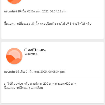
ตอบกลับ #10 เมื่อ:
02 มีนาคม, 2025, 08:54:52 am
ซื้อแบตมาเปลี่ยนเอง เช้านี้ทดสอบปิดสวิชรางไฟ UPS จ่ายไฟได้ ครับ
ออดิโอแมน
Superstar...
ตอบกลับ #9 เมื่อ:
01 มีนาคม, 2025, 06:08:34 pm
ยกไปที่ advice ครับ ค่าบริการ 200 บาท ค่าแบต 620 บาท
ซื้อแบตมาเปลี่ยนเอง แบตเสื่อม