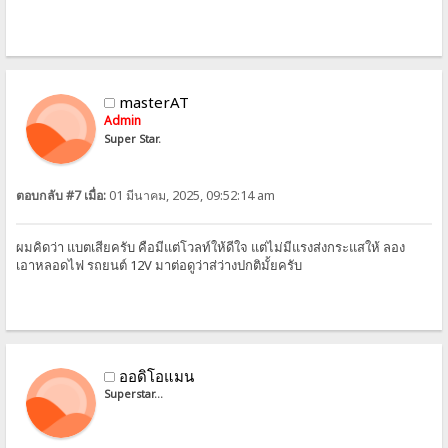
masterAT
Admin
Super Star.
ตอบกลับ #7 เมื่อ:
01 มีนาคม, 2025, 09:52:14 am
ผมคิดว่า แบตเสียครับ คือมีแต่โวลท์ให้ดีใจ แต่ไม่มีแรงส่งกระแสให้ ลอง
เอาหลอดไฟ รถยนต์ 12V มาต่อดูว่าส่ว่างปกติมั้ยครับ
ออดิโอแมน
Superstar...