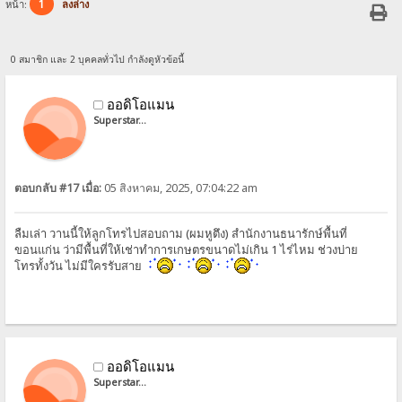
1
หน้า:
ลงล่าง
0 สมาชิก และ 2 บุคคลทั่วไป กำลังดูหัวข้อนี้
ออดิโอแมน
Superstar...
ตอบกลับ #17 เมื่อ:
05 สิงหาคม, 2025, 07:04:22 am
ลืมเล่า วานนี้ให้ลูกโทรไปสอบถาม (ผมหูตึง) สำนักงานธนารักษ์พื้นที่
ขอนแก่น ว่ามีพื้นที่ให้เช่าทำการเกษตรขนาดไม่เกิน 1 ไร่ไหม ช่วงบ่าย
โทรทั้งวัน ไม่มีใครรับสาย
ออดิโอแมน
Superstar...