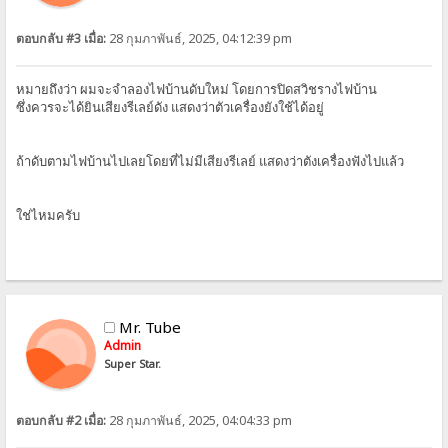
ตอบกลับ #3 เมื่อ:
28 กุมภาพันธ์, 2025, 04:12:39 pm
หมายถึงว่า ผมจะจำลองไฟบ้านดับใหม่ โดยการปิดสวิชรางไฟบ้าน
ซึ่งควรจะได้ยินเสียงรีเลย์ดัง แสดงว่าตัวเครื่องยังใช้ได้อยู่
ถ้าดับตามไฟบ้านไปเลยโดยที่ไม่มีเสียงรีเลย์ แสดงว่าตังเครื่องฟังไปแล้ว
ใช่ไหมครับ
Mr. Tube
Admin
Super Star.
ตอบกลับ #2 เมื่อ:
28 กุมภาพันธ์, 2025, 04:04:33 pm