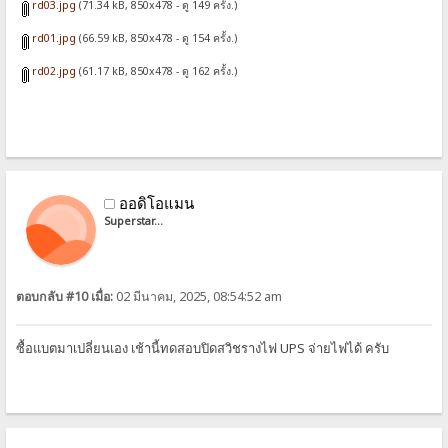
rd03.jpg
(71.34 kB, 850x478 - ดู 149 ครั้ง.)
rd01.jpg
(66.59 kB, 850x478 - ดู 154 ครั้ง.)
rd02.jpg
(61.17 kB, 850x478 - ดู 162 ครั้ง.)
ออดิโอแมน
Superstar...
ตอบกลับ #10 เมื่อ:
02 มีนาคม, 2025, 08:54:52 am
ซื้อแบตมาเปลี่ยนเอง เช้านี้ทดสอบปิดสวิชรางไฟ UPS จ่ายไฟได้ ครับ