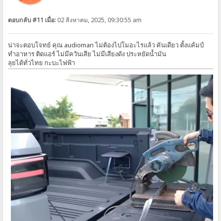
ตอบกลับ #11 เมื่อ:
02 สิงหาคม, 2025, 09:30:55 am
น่าจะตอบโจทย์ คุณ audioman ไม่ต้องไปโมอะไรแล้ว คันเดียว ตั้งแค้มป์
ทำอาหาร ติดแอร์ ไม่มีควันเสีย ไม่มีเสียงดัง ประหยัดน้ำมัน
ลุยได้ทั่วไทย กะบะไฟฟ้า