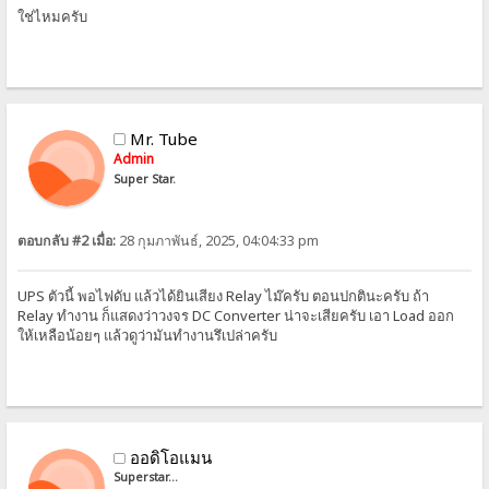
ใช่ไหมครับ
Mr. Tube
Admin
Super Star.
ตอบกลับ #2 เมื่อ:
28 กุมภาพันธ์, 2025, 04:04:33 pm
UPS ตัวนี้ พอไฟดับ แล้วได้ยินเสียง Relay ไม๊ครับ ตอนปกตินะครับ ถ้า
Relay ทำงาน ก็แสดงว่าวงจร DC Converter น่าจะเสียครับ เอา Load ออก
ให้เหลือน้อยๆ แล้วดูว่ามันทำงานรึเปล่าครับ
ออดิโอแมน
Superstar...