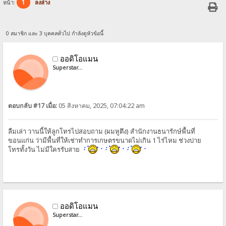
1
หน้า:
ลงล่าง
0 สมาชิก และ 3 บุคคลทั่วไป กำลังดูหัวข้อนี้
ออดิโอแมน
Superstar...
ตอบกลับ #17 เมื่อ:
05 สิงหาคม, 2025, 07:04:22 am
ลืมเล่า วานนี้ให้ลูกโทรไปสอบถาม (ผมหูตึง) สำนักงานธนารักษ์พื้นที่
ขอนแก่น ว่ามีพื้นที่ให้เช่าทำการเกษตรขนาดไม่เกิน 1 ไร่ไหม ช่วงบ่าย
โทรทั้งวัน ไม่มีใครรับสาย
ออดิโอแมน
Superstar...