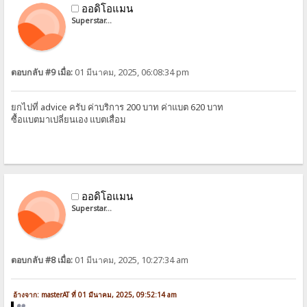
ออดิโอแมน
Superstar...
ตอบกลับ #9 เมื่อ:
01 มีนาคม, 2025, 06:08:34 pm
ยกไปที่ advice ครับ ค่าบริการ 200 บาท ค่าแบต 620 บาท
ซื้อแบตมาเปลี่ยนเอง แบตเสื่อม
ออดิโอแมน
Superstar...
ตอบกลับ #8 เมื่อ:
01 มีนาคม, 2025, 10:27:34 am
อ้างจาก: masterAT ที่ 01 มีนาคม, 2025, 09:52:14 am