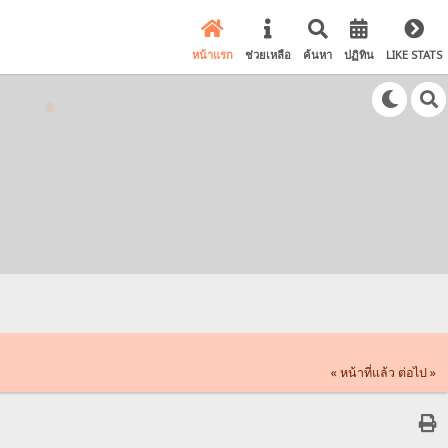
หน้าแรก
ช่วยเหลือ
ค้นหา
ปฏิทิน
LIKE STATS
« หน้าที่แล้ว
ต่อไป »