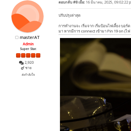
ตอบกลับ #8 เมื่อ:
16 มีนาคม, 2025, 09:02:22 
ปรับปรุงล่าสุด
การทำงานจะ เริ่มจาก เริ่มป้อนไฟเลี้ยง บอร์ด 
มา หากมีการ connect เข้ามา Pin 19 on (ไฟ 
masterAT
Admin
Super Star.
2,920
ชาย
ส่งกำลังใจ