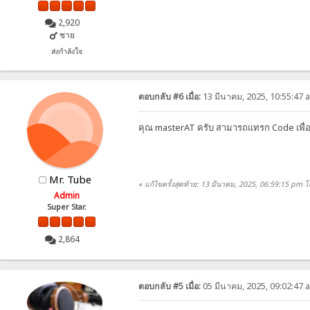
2,920
ชาย
ส่งกำลังใจ
ตอบกลับ #6 เมื่อ:
13 มีนาคม, 2025, 10:55:47 
คุณ masterAT ครับ สามารถแทรก Code เพื่อสร
Mr. Tube
«
แก้ไขครั้งสุดท้าย: 13 มีนาคม, 2025, 06:59:15 pm
Admin
Super Star.
2,864
ตอบกลับ #5 เมื่อ:
05 มีนาคม, 2025, 09:02:47 