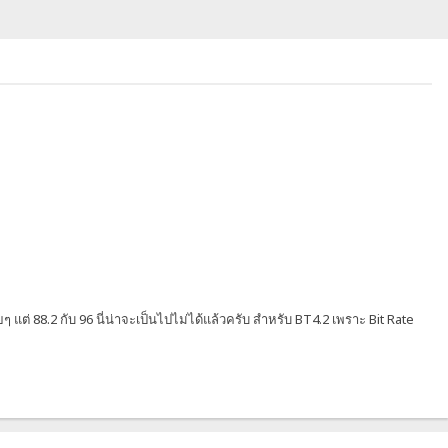
ๆ แต่ 88.2 กับ 96 นี่น่าจะเป็นไปไม่ได้แล้วครับ สำหรับ BT4.2 เพราะ Bit Rate