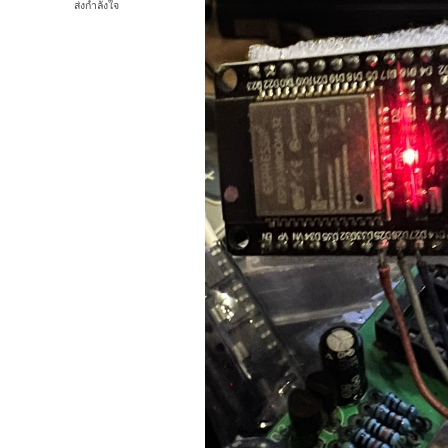
ส่งกำลังใจ