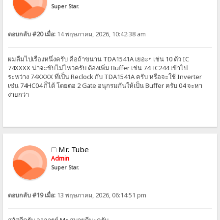
Super Star.
ตอบกลับ #20 เมื่อ:
14 พฤษภาคม, 2026, 10:42:38 am
ผมลืมไปเรื่องหนึ่งครับ คือถ้าขนาน TDA1541A เยอะๆ เช่น 10 ตัว IC
74XXXX น่าจะขับไม่ไหวครับ ต้องเพิ่ม Buffer เช่น 74HC244 เข้าไป
ระหว่าง 74XXXX ที่เป็น Reclock กับ TDA1541A ครับ หรือจะใช้ Inverter
เช่น 74HC04 ก็ได้ โดยต่อ 2 Gate อนุกรมกันให้เป็น Buffer ครับ 04 จะหา
ง่ายกว่า
Mr. Tube
Admin
Super Star.
ตอบกลับ #19 เมื่อ:
13 พฤษภาคม, 2026, 06:14:51 pm