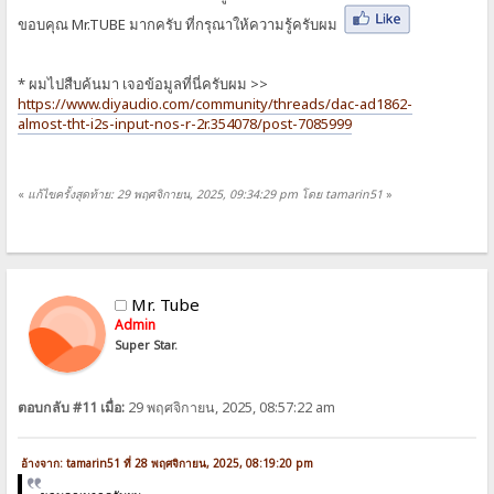
ขอบคุณ Mr.TUBE มากครับ ที่กรุณาให้ความรู้ครับผม
* ผมไปสืบค้นมา เจอข้อมูลที่นี่ครับผม >>
https://www.diyaudio.com/community/threads/dac-ad1862-
almost-tht-i2s-input-nos-r-2r.354078/post-7085999
«
แก้ไขครั้งสุดท้าย: 29 พฤศจิกายน, 2025, 09:34:29 pm โดย tamarin51
»
Mr. Tube
Admin
Super Star.
ตอบกลับ #11 เมื่อ:
29 พฤศจิกายน, 2025, 08:57:22 am
อ้างจาก: tamarin51 ที่ 28 พฤศจิกายน, 2025, 08:19:20 pm