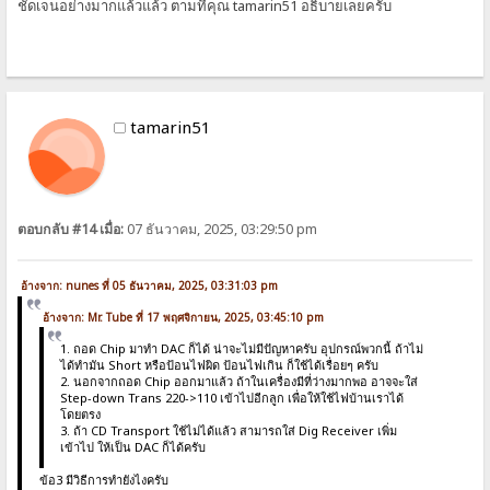
ชัดเจนอย่างมากแล้วแล้ว ตามที่คุณ tamarin51 อธิบายเลยครับ
tamarin51
ตอบกลับ #14 เมื่อ:
07 ธันวาคม, 2025, 03:29:50 pm
อ้างจาก: nunes ที่ 05 ธันวาคม, 2025, 03:31:03 pm
อ้างจาก: Mr. Tube ที่ 17 พฤศจิกายน, 2025, 03:45:10 pm
1. ถอด Chip มาทำ DAC ก็ได้ น่าจะไม่มีปัญหาครับ อุปกรณ์พวกนี้ ถ้าไม่
ได้ทำมัน Short หรือป้อนไฟผิด ป้อนไฟเกิน ก็ใช้ได้เรื่อยๆ ครับ
2. นอกจากถอด Chip ออกมาแล้ว ถ้าในเครื่องมีที่ว่างมากพอ อาจจะใส่
Step-down Trans 220->110 เข้าไปอีกลูก เพื่อให้ใช้ไฟบ้านเราได้
โดยตรง
3. ถ้า CD Transport ใช้ไม่ได้แล้ว สามารถใส่ Dig Receiver เพิ่ม
เข้าไป ให้เป็น DAC ก็ได้ครับ
ข้อ3 มีวิธีการทำยังไงครับ