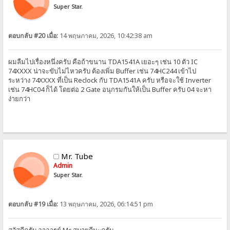
Super Star.
ตอบกลับ #20 เมื่อ:
14 พฤษภาคม, 2026, 10:42:38 am
ผมลืมไปเรื่องหนึ่งครับ คือถ้าขนาน TDA1541A เยอะๆ เช่น 10 ตัว IC
74XXXX น่าจะขับไม่ไหวครับ ต้องเพิ่ม Buffer เช่น 74HC244 เข้าไป
ระหว่าง 74XXXX ที่เป็น Reclock กับ TDA1541A ครับ หรือจะใช้ Inverter
เช่น 74HC04 ก็ได้ โดยต่อ 2 Gate อนุกรมกันให้เป็น Buffer ครับ 04 จะหา
ง่ายกว่า
Mr. Tube
Admin
Super Star.
ตอบกลับ #19 เมื่อ:
13 พฤษภาคม, 2026, 06:14:51 pm