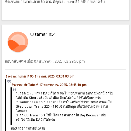
ชัดเจนอย่างมากแล้วแล้ว ตามที่คุณ tamarin51 อธิบายเลยครับ
tamarin51
ตอบกลับ #14 เมื่อ:
07 ธันวาคม, 2025, 03:29:50 pm
อ้างจาก: nunes ที่ 05 ธันวาคม, 2025, 03:31:03 pm
อ้างจาก: Mr. Tube ที่ 17 พฤศจิกายน, 2025, 03:45:10 pm
1. ถอด Chip มาทำ DAC ก็ได้ น่าจะไม่มีปัญหาครับ อุปกรณ์พวกนี้ ถ้าไม่
ได้ทำมัน Short หรือป้อนไฟผิด ป้อนไฟเกิน ก็ใช้ได้เรื่อยๆ ครับ
2. นอกจากถอด Chip ออกมาแล้ว ถ้าในเครื่องมีที่ว่างมากพอ อาจจะใส่
Step-down Trans 220->110 เข้าไปอีกลูก เพื่อให้ใช้ไฟบ้านเราได้
โดยตรง
3. ถ้า CD Transport ใช้ไม่ได้แล้ว สามารถใส่ Dig Receiver เพิ่ม
เข้าไป ให้เป็น DAC ก็ได้ครับ
ข้อ3 มีวิธีการทำยังไงครับ