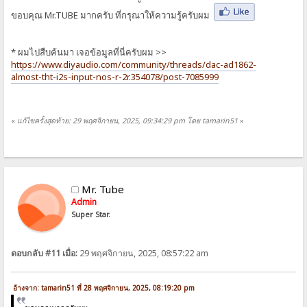
ขอบคุณ Mr.TUBE มากครับ ที่กรุณาให้ความรู้ครับผม
* ผมไปสืบค้นมา เจอข้อมูลที่นี่ครับผม >>
https://www.diyaudio.com/community/threads/dac-ad1862-
almost-tht-i2s-input-nos-r-2r.354078/post-7085999
«
แก้ไขครั้งสุดท้าย: 29 พฤศจิกายน, 2025, 09:34:29 pm โดย tamarin51
»
Mr. Tube
Admin
Super Star.
ตอบกลับ #11 เมื่อ:
29 พฤศจิกายน, 2025, 08:57:22 am
อ้างจาก: tamarin51 ที่ 28 พฤศจิกายน, 2025, 08:19:20 pm