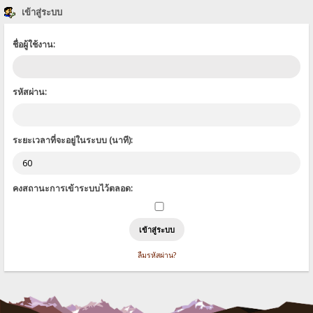
เข้าสู่ระบบ
ชื่อผู้ใช้งาน:
รหัสผ่าน:
ระยะเวลาที่จะอยู่ในระบบ (นาที):
คงสถานะการเข้าระบบไว้ตลอด:
ลืมรหัสผ่าน?