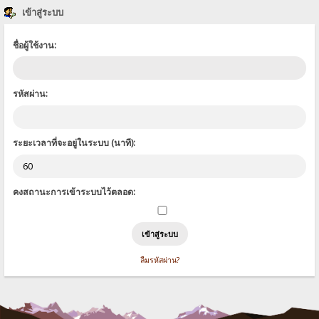
เข้าสู่ระบบ
ชื่อผู้ใช้งาน:
รหัสผ่าน:
ระยะเวลาที่จะอยู่ในระบบ (นาที):
คงสถานะการเข้าระบบไว้ตลอด:
ลืมรหัสผ่าน?