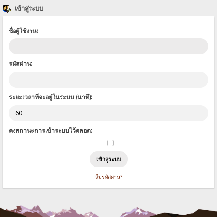
เข้าสู่ระบบ
ชื่อผู้ใช้งาน:
รหัสผ่าน:
ระยะเวลาที่จะอยู่ในระบบ (นาที):
คงสถานะการเข้าระบบไว้ตลอด:
ลืมรหัสผ่าน?