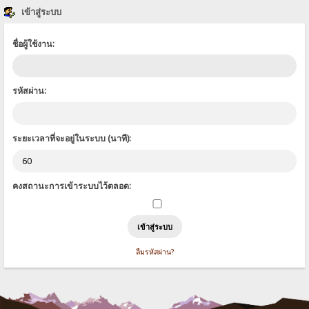
เข้าสู่ระบบ
ชื่อผู้ใช้งาน:
รหัสผ่าน:
ระยะเวลาที่จะอยู่ในระบบ (นาที):
คงสถานะการเข้าระบบไว้ตลอด:
ลืมรหัสผ่าน?