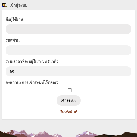
เข้าสู่ระบบ
ชื่อผู้ใช้งาน:
รหัสผ่าน:
ระยะเวลาที่จะอยู่ในระบบ (นาที):
คงสถานะการเข้าระบบไว้ตลอด:
ลืมรหัสผ่าน?