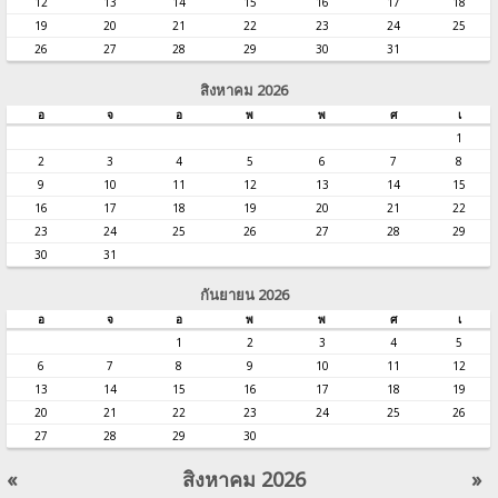
12
13
14
15
16
17
18
19
20
21
22
23
24
25
26
27
28
29
30
31
สิงหาคม 2026
อ
จ
อ
พ
พ
ศ
เ
1
2
3
4
5
6
7
8
9
10
11
12
13
14
15
16
17
18
19
20
21
22
23
24
25
26
27
28
29
30
31
กันยายน 2026
อ
จ
อ
พ
พ
ศ
เ
1
2
3
4
5
6
7
8
9
10
11
12
13
14
15
16
17
18
19
20
21
22
23
24
25
26
27
28
29
30
«
สิงหาคม 2026
»