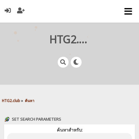
HTG2.club
HTG2.club
»
ค้นหา
SET SEARCH PARAMETERS
ค้นหาสำหรับ: