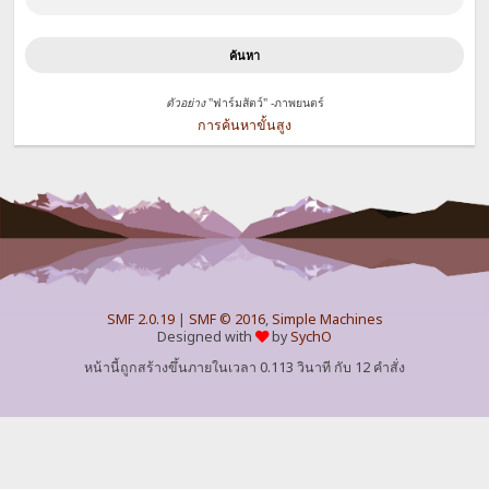
ตัวอย่าง
"ฟาร์มสัตว์" -ภาพยนตร์
การค้นหาขั้นสูง
SMF 2.0.19
|
SMF © 2016
,
Simple Machines
Designed with
by
SychO
หน้านี้ถูกสร้างขึ้นภายในเวลา 0.113 วินาที กับ 12 คำสั่ง