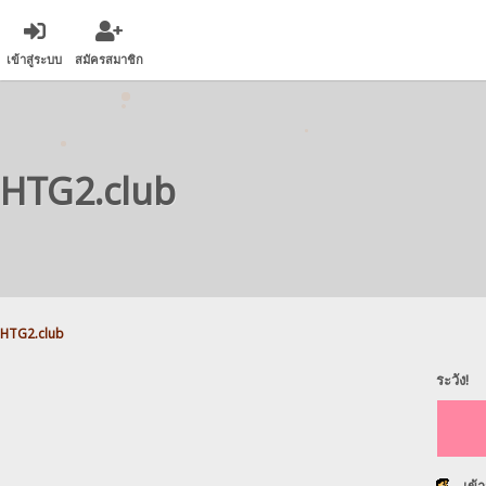
เข้าสู่ระบบ
สมัครสมาชิก
HTG2.club
HTG2.club
ระวัง!