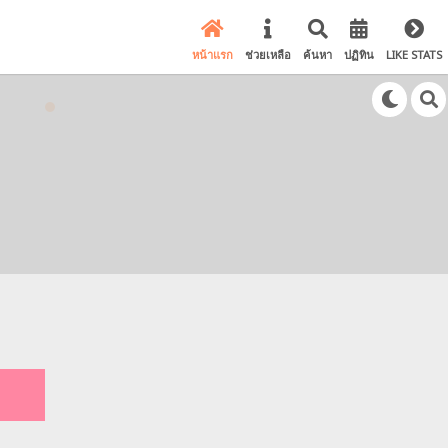
หน้าแรก
ช่วยเหลือ
ค้นหา
ปฏิทิน
LIKE STATS