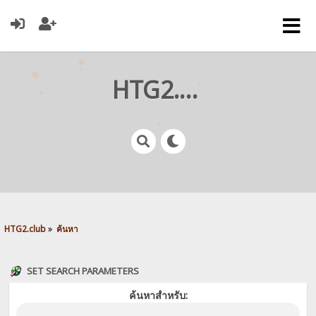
HTG2.club
HTG2.club
»
ค้นหา
SET SEARCH PARAMETERS
ค้นหาสำหรับ: