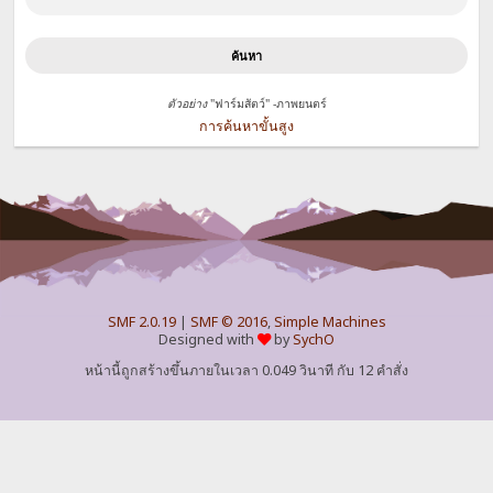
ตัวอย่าง
"ฟาร์มสัตว์" -ภาพยนตร์
การค้นหาขั้นสูง
SMF 2.0.19
|
SMF © 2016
,
Simple Machines
Designed with
by
SychO
หน้านี้ถูกสร้างขึ้นภายในเวลา 0.049 วินาที กับ 12 คำสั่ง