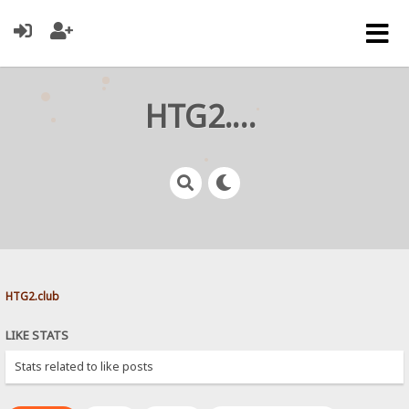
HTG2.club
HTG2.club
LIKE STATS
Stats related to like posts