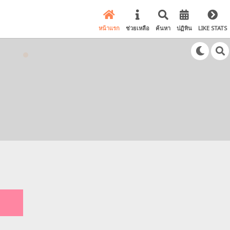
หน้าแรก
ช่วยเหลือ
ค้นหา
ปฏิทิน
LIKE STATS