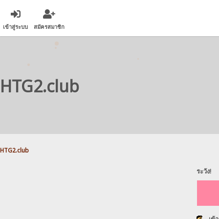
เข้าสู่ระบบ
สมัครสมาชิก
HTG2.club
HTG2.club
ระวัง!