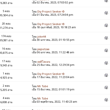
เมื่อ 02 มีนาคม, 2023, 07:03:02 pm
9,283 อ่าน
5 ตอบ
โดย
Diy Project Seeker ©
เมื่อ 01 มีนาคม, 2023, 07:24:04 pm
10,504 อ่าน
20 ตอบ
โดย
Diy Project Seeker ©
เมื่อ 18 กุมภาพันธ์, 2023, 10:18:23 am
11,274 อ่าน
174 ตอบ
โดย
joke44
เมื่อ 30 มกราคม, 2023, 01:10:55 pm
89,381 อ่าน
16 ตอบ
โดย
paputzaa
เมื่อ 06 มกราคม, 2023, 11:22:48 am
10,875 อ่าน
17 ตอบ
โดย
ออดิโอแมน
เมื่อ 25 ธันวาคม, 2022, 12:29:34 pm
9,343 อ่าน
1 ตอบ
โดย
Diy Project Seeker ©
เมื่อ 17 ธันวาคม, 2022, 11:23:04 am
4,925 อ่าน
2 ตอบ
โดย
Mr. Tube
เมื่อ 15 ธันวาคม, 2022, 01:01:19 pm
5,205 อ่าน
4 ตอบ
โดย
Mr. Tube
เมื่อ 03 พฤศจิกายน, 2022, 11:43:23 am
6,008 อ่าน