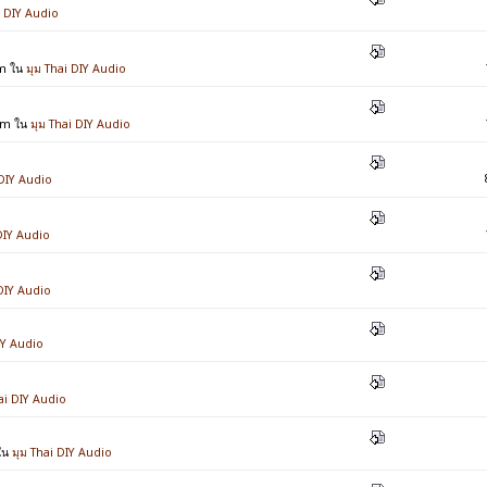
i DIY Audio
pm ใน
มุม Thai DIY Audio
 am ใน
มุม Thai DIY Audio
 DIY Audio
DIY Audio
 DIY Audio
IY Audio
ai DIY Audio
 ใน
มุม Thai DIY Audio