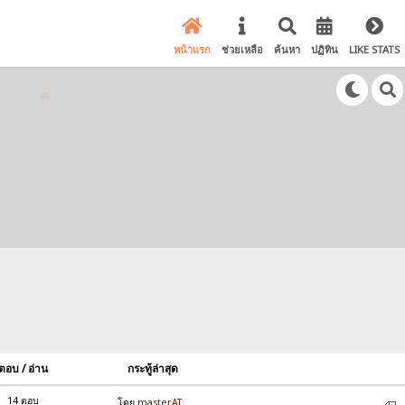
หน้าแรก
ช่วยเหลือ
ค้นหา
ปฏิทิน
LIKE STATS
ตอบ / อ่าน
กระทู้ล่าสุด
14 ตอบ
โดย
masterAT