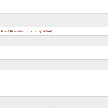
,
Mars (70)
,
เหลิมไทย (58)
,
sirikung7949 (47)