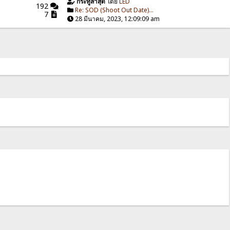
กระทู้ล่าสุด
โดย
LED
192
Re: SOD (Shoot Out Date)...
7
28 มีนาคม, 2023, 12:09:09 am