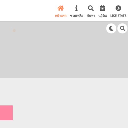
หน้าแรก
ช่วยเหลือ
ค้นหา
ปฏิทิน
LIKE STATS