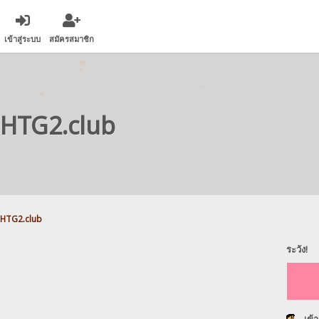
เข้าสู่ระบบ
สมัครสมาชิก
HTG2.club
HTG2.club
ระวัง!