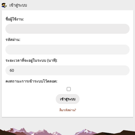
เข้าสู่ระบบ
ชื่อผู้ใช้งาน:
รหัสผ่าน:
ระยะเวลาที่จะอยู่ในระบบ (นาที):
คงสถานะการเข้าระบบไว้ตลอด:
ลืมรหัสผ่าน?